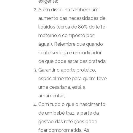
exigente;
Além disso, há também um
aumento das necessidades de
líquidos (cerca de 80% do leite
materno é composto por
água!). Relembre que quando
sente sede, já é um indicador
de que pode estar desidratada;
Garantir o aporte proteico,
especialmente para quem teve
uma cesariana, está a
amamentar;
Com tudo o que o nascimento
de um bebé traz, a parte da
gestão das refeições pode
ficar comprometida. As