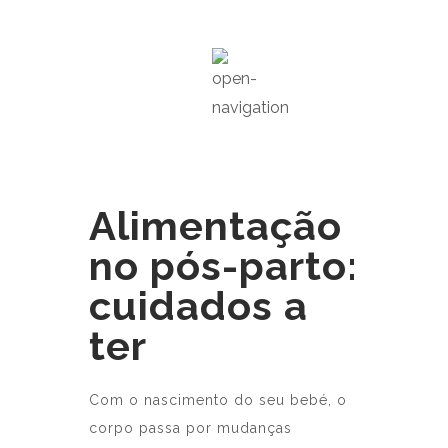
Alimentação
no pós-parto:
cuidados a
ter
Com o nascimento do seu bebé, o
corpo passa por mudanças