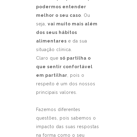
podermos entender
melhor o seu caso
. Ou
seja,
vai muito mais além
dos seus hábitos
alimentares
e da sua
situação clínica.
Claro que
só partilha o
que sentir confortável
em partilhar
, pois o
respeito é um dos nossos
principais valores.
Fazemos diferentes
questões, pois sabemos o
impacto das suas respostas
na forma como o seu