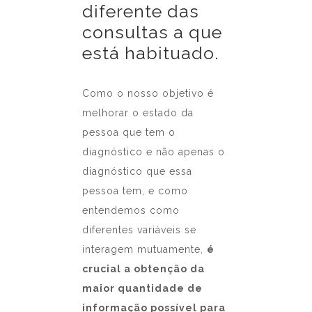
diferente das
consultas a que
está habituado.
Como o nosso objetivo é
melhorar o estado da
pessoa que tem o
diagnóstico e não apenas o
diagnóstico que essa
pessoa tem, e como
entendemos como
diferentes variáveis se
interagem mutuamente,
é
crucial a obtenção da
maior quantidade de
informação possível para