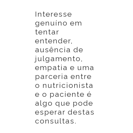
Interesse
genuíno em
tentar
entender,
ausência de
julgamento,
empatia e uma
parceria entre
o nutricionista
e o paciente é
algo que pode
esperar destas
consultas.