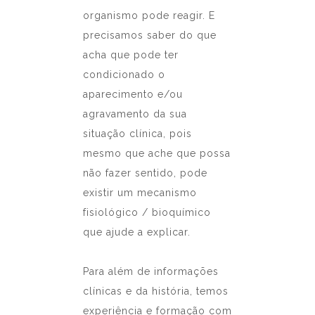
organismo pode reagir. E
precisamos saber do que
acha que pode ter
condicionado o
aparecimento e/ou
agravamento da sua
situação clínica, pois
mesmo que ache que possa
não fazer sentido, pode
existir um mecanismo
fisiológico / bioquímico
que ajude a explicar.
Para além de informações
clínicas e da história, temos
experiência e formação com