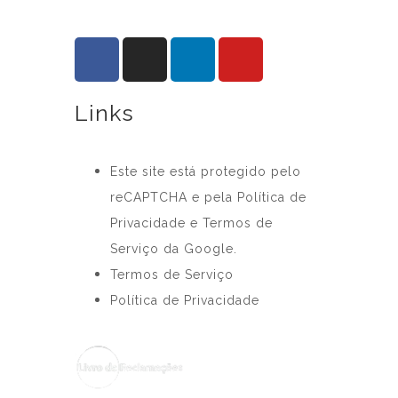
Links
Este site está protegido pelo
reCAPTCHA e pela Política de
Privacidade e Termos de
Serviço da Google.
Termos de Serviço
Política de Privacidade