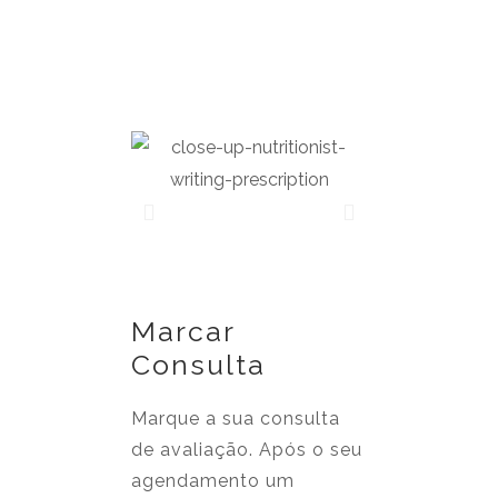
Marcar
Consulta
Marque a sua consulta
de avaliação. Após o seu
agendamento um