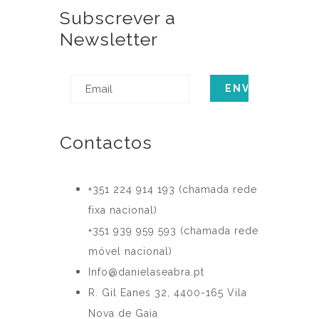
Subscrever a
Newsletter
Contactos
‎+351 224 914 193 (chamada rede
fixa nacional)
+351 939 959 593 (chamada rede
móvel nacional)
Info@danielaseabra.pt
R. Gil Eanes 32, 4400-165 Vila
Nova de Gaia