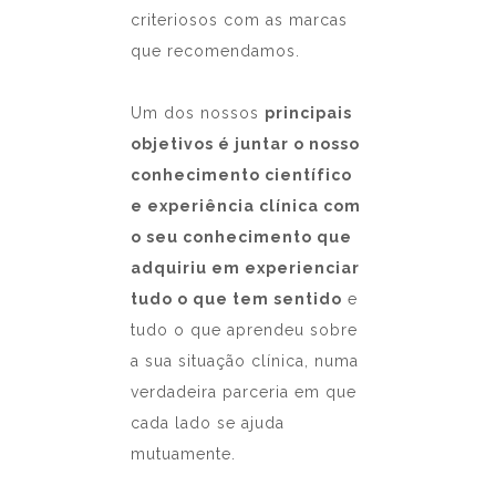
criteriosos com as marcas
que recomendamos.
Um dos nossos
principais
objetivos é juntar o nosso
conhecimento científico
e experiência clínica com
o seu conhecimento que
adquiriu em experienciar
tudo o que tem sentido
e
tudo o que aprendeu sobre
a sua situação clínica, numa
verdadeira parceria em que
cada lado se ajuda
mutuamente.