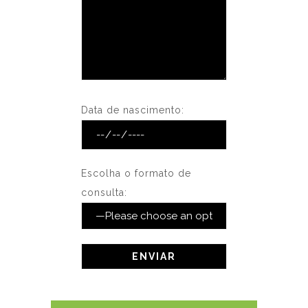
Data de nascimento:
Escolha o formato de
consulta: