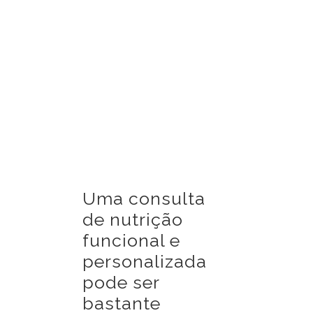
Uma consulta
de nutrição
funcional e
personalizada
pode ser
bastante