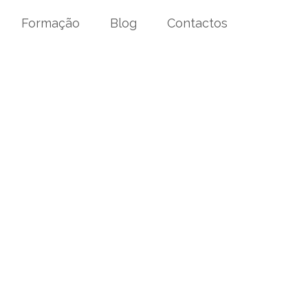
Formação
Blog
Contactos