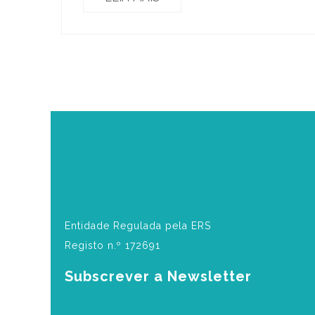
Entidade Regulada pela ERS
Registo n.º 172691
Subscrever a Newsletter