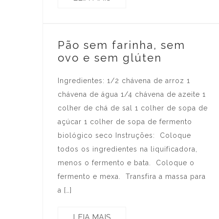
Pão sem farinha, sem
ovo e sem glúten
Ingredientes: 1/2 chávena de arroz 1
chávena de água 1/4 chávena de azeite 1
colher de chá de sal 1 colher de sopa de
açúcar 1 colher de sopa de fermento
biológico seco Instruções: Coloque
todos os ingredientes na liquificadora,
menos o fermento e bata. Coloque o
fermento e mexa. Transfira a massa para
a […]
LEIA MAIS