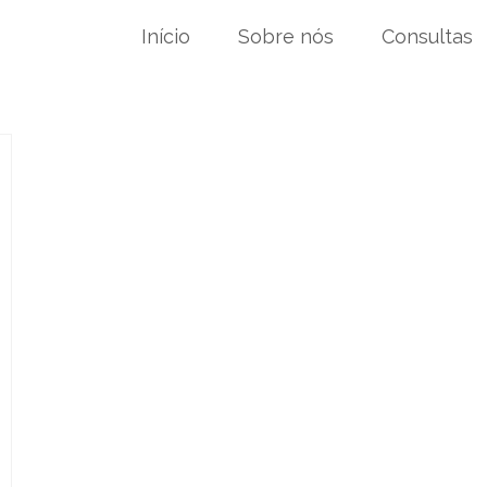
Início
Sobre nós
Consultas