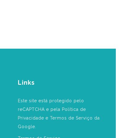
Links
Este site está protegido pelo
reCAPTCHA e pela Política de
Privacidade e Termos de Serviço da
Google.