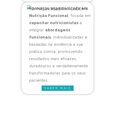
Formação especializada em
Nutrição Funcional
, focada em
capacitar nutricionistas
a
integrar
abordagens
funcionais
, individualizadas e
baseadas na evidência à sua
prática clínica, promovendo
resultados mais eficazes,
duradouros e verdadeiramente
transformadores para os seus
pacientes.
SABER MAIS