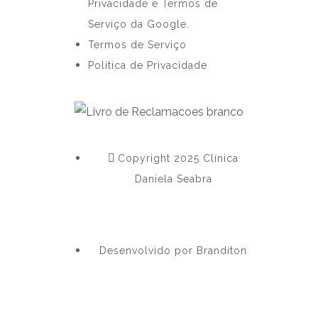
Privacidade e Termos de
Serviço da Google.
Termos de Serviço
Política de Privacidade
Copyright 2025 Clínica
Daniela Seabra
Desenvolvido por Branditon