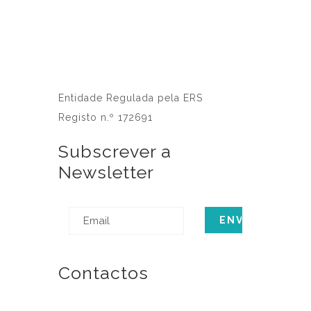
Entidade Regulada pela ERS
Registo n.º 172691
Subscrever a
Newsletter
Contactos