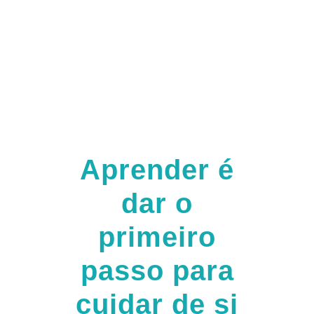
Aprender é
dar o
primeiro
passo para
cuidar de si