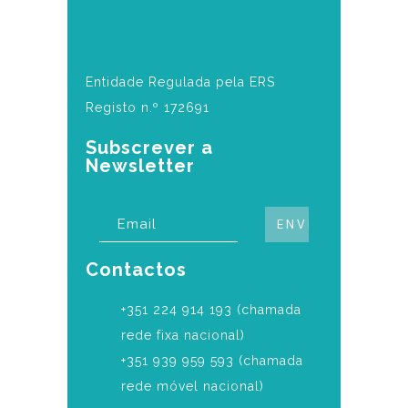
Entidade Regulada pela ERS
Registo n.º 172691
Subscrever a
Newsletter
Contactos
‎+351 224 914 193 (chamada
rede fixa nacional)
+351 939 959 593 (chamada
rede móvel nacional)