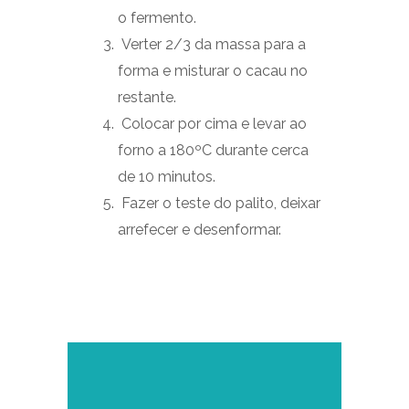
o fermento.
Verter 2/3 da massa para a
forma e misturar o cacau no
restante.
Colocar por cima e levar ao
forno a 180ºC durante cerca
de 10 minutos.
Fazer o teste do palito, deixar
arrefecer e desenformar.