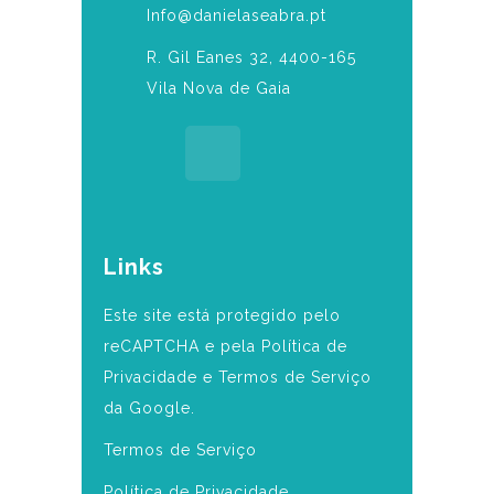
Info@danielaseabra.pt
R. Gil Eanes 32, 4400-165
Vila Nova de Gaia
Links
Este site está protegido pelo
reCAPTCHA e pela Política de
Privacidade e Termos de Serviço
da Google.
Termos de Serviço
Política de Privacidade