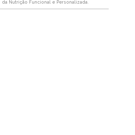
da Nutrição Funcional e Personalizada.