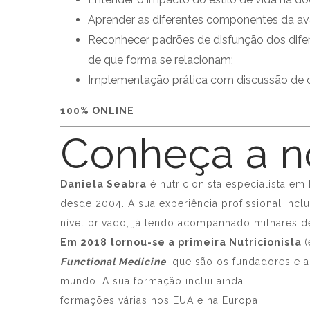
Aprender as diferentes componentes da aval
Reconhecer padrões de disfunção dos difer
de que forma se relacionam;
Implementação prática com discussão de ca
100% ONLINE
Conheça a n
Daniela Seabra
é nutricionista especialista em 
desde 2004. A sua experiência profissional inc
nível privado, já tendo acompanhado milhares 
Em 2018 tornou-se a primeira Nutricionista
(
Functional Medicine
, que são os fundadores e a
mundo. A sua formação inclui ainda
formações várias nos EUA e na Europa.