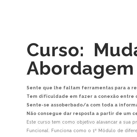
Curso: Mud
Abordagem 
Sente que lhe faltam ferramentas para a re
Tem dificuldade em fazer a conexão entre o
Sente-se assoberbado/a com toda a inform
Não consegue dar resposta a partir de um c
Este curso tem como objetivo alavancar a sua pr
Funcional. Funciona como o 1º Módulo de difer