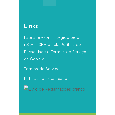
Links
Este site está protegido pelo
reCAPTCHA e pela Política de
Privacidade e Termos de Serviço
da Google.
Termos de Serviço
Política de Privacidade