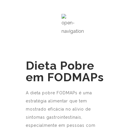
Dieta Pobre
em FODMAPs
A dieta pobre FODMAPs é uma
estratégia alimentar que tem
mostrado eficácia no alívio de
sintomas gastrointestinais,
especialmente em pessoas com