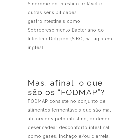
Síndrome do Intestino Irritável e
outras sensibilidades
gastrointestinais como
Sobrecrescimento Bacteriano do
Intestino Delgado (SIBO, na sigla em
inglês).
Mas, afinal, o que
são os “FODMAP”?
FODMAP consiste no conjunto de
alimentos fermentáveis que são mal
absorvidos pelo intestino, podendo
desencadear desconforto intestinal,
como gases, inchaço e/ou diarreia.