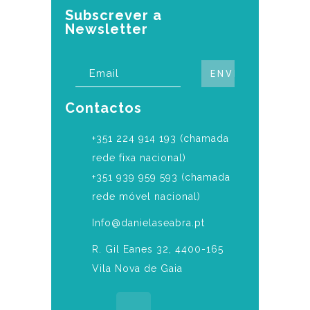
Subscrever a
Newsletter
Contactos
‎+351 224 914 193 (chamada
rede fixa nacional)
+351 939 959 593 (chamada
rede móvel nacional)
Info@danielaseabra.pt
R. Gil Eanes 32, 4400-165
Vila Nova de Gaia