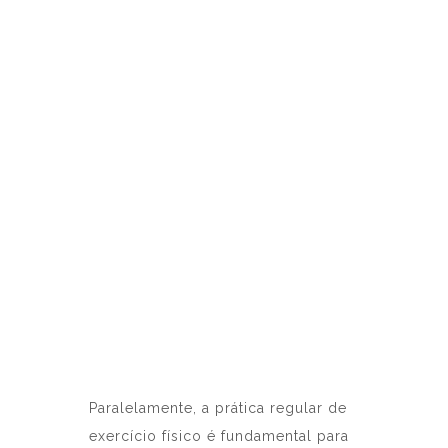
Paralelamente, a prática regular de
exercício físico é fundamental para