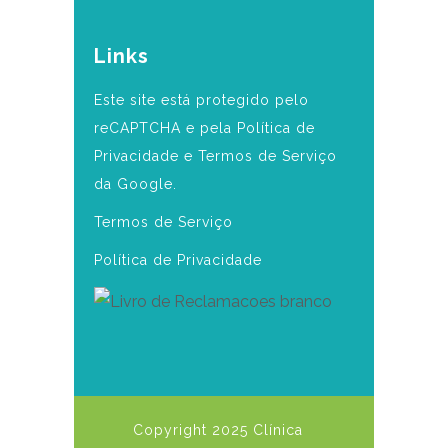
Links
Este site está protegido pelo
reCAPTCHA e pela Política de
Privacidade e Termos de Serviço
da Google.
Termos de Serviço
Política de Privacidade
Copyright 2025 Clínica