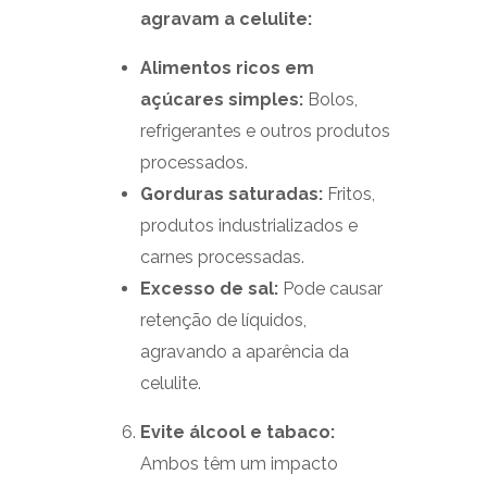
agravam a celulite:
Alimentos ricos em
açúcares simples:
Bolos,
refrigerantes e outros produtos
processados.
Gorduras saturadas:
Fritos,
produtos industrializados e
carnes processadas.
Excesso de sal:
Pode causar
retenção de líquidos,
agravando a aparência da
celulite.
Evite álcool e tabaco:
Ambos têm um impacto