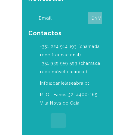
Contactos
‎+351 224 914 193 (chamada
rede fixa nacional)
+351 939 959 593 (chamada
rede móvel nacional)
Info@danielaseabra.pt
R. Gil Eanes 32, 4400-165
Vila Nova de Gaia