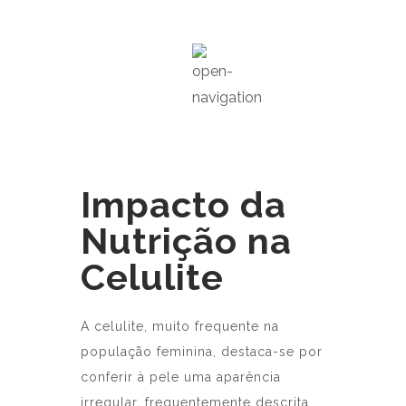
Impacto da
Nutrição na
Celulite
A celulite, muito frequente na
população feminina, destaca-se por
conferir à pele uma aparência
irregular, frequentemente descrita