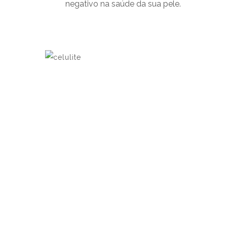
negativo na saúde da sua pele.