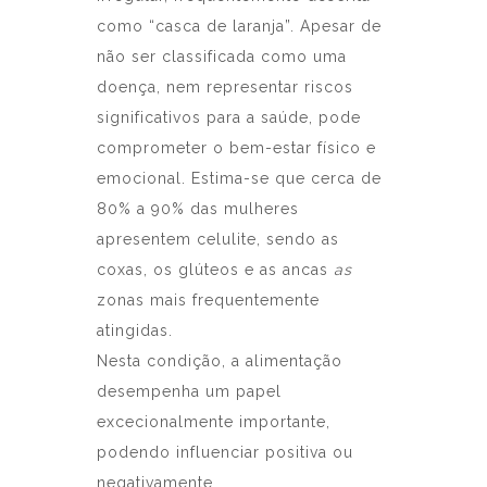
como “casca de laranja”. Apesar de
não ser classificada como uma
doença, nem representar riscos
significativos para a saúde, pode
comprometer o bem-estar físico e
emocional. Estima-se que cerca de
80% a 90% das mulheres
apresentem celulite, sendo as
coxas, os glúteos e as ancas
as
zonas mais frequentemente
atingidas.
Nesta condição, a alimentação
desempenha um papel
excecionalmente importante,
podendo influenciar positiva ou
negativamente.