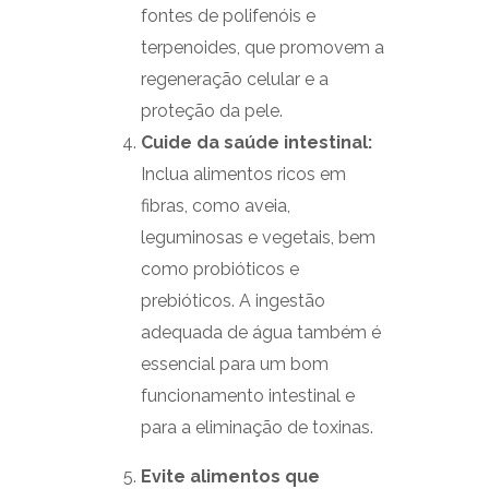
fontes de polifenóis e
terpenoides, que promovem a
regeneração celular e a
proteção da pele.
Cuide da saúde intestinal:
Inclua alimentos ricos em
fibras, como aveia,
leguminosas e vegetais, bem
como probióticos e
prebióticos. A ingestão
adequada de água também é
essencial para um bom
funcionamento intestinal e
para a eliminação de toxinas.
Evite alimentos que