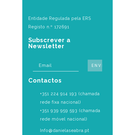
Entidade Regulada pela ERS
Registo n.º 172691
Subscrever a
Newsletter
Contactos
‎+351 224 914 193 (chamada
rede fixa nacional)
+351 939 959 593 (chamada
rede móvel nacional)
Info@danielaseabra.pt