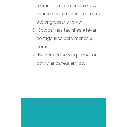
retirar o limão e canela e levar
a lume baixo mexendo sempre
até engrossar e ferver.
Colocar nas tacinhas e levar
ao frigorífico pelo menos 4
horas.
Na hora de servir queimar ou
polvilhar canela em pó.