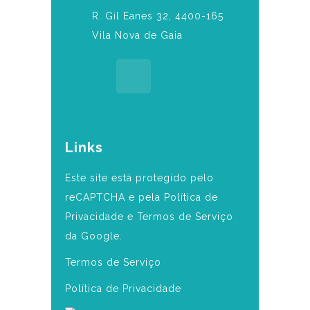
R. Gil Eanes 32, 4400-165
Vila Nova de Gaia
Links
Este site está protegido pelo
reCAPTCHA e pela Política de
Privacidade e Termos de Serviço
da Google.
Termos de Serviço
Política de Privacidade