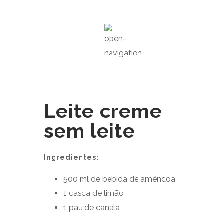
Leite creme
sem leite
Ingredientes:
500 ml de bebida de amêndoa
1
casca de limão
1
pau de canela