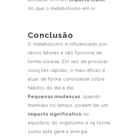
do que o metabolismo em si.
Conclusão
O metabolismo é influenciado por
vários fatores e não funciona de
forma isolada. Em vez de procurar
soluções rápidas, o mais eficaz é
atuar de forma consistente sobre
hábitos do dia a dia.
Pequenas mudanças
, quando
mantidas no tempo, podem ter um
impacto significativo
no
equilíbrio do organismo e na forma
como este gere a energia.