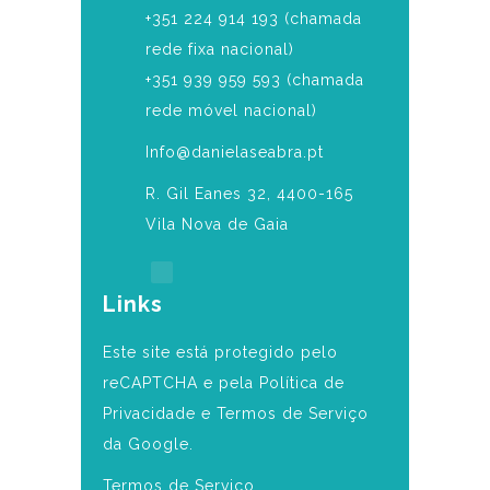
‎+351 224 914 193 (chamada
rede fixa nacional)
+351 939 959 593 (chamada
rede móvel nacional)
Info@danielaseabra.pt
R. Gil Eanes 32, 4400-165
Vila Nova de Gaia
Links
Este site está protegido pelo
reCAPTCHA e pela Política de
Privacidade e Termos de Serviço
da Google.
Termos de Serviço