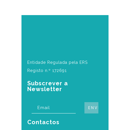
Entidade Regulada pela ERS
Registo n.º 172691
Subscrever a
Newsletter
Contactos