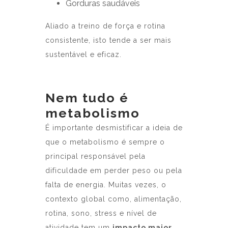
Gorduras saudáveis
Aliado a treino de força e rotina
consistente, isto tende a ser mais
sustentável e eficaz.
Nem tudo é
metabolismo
É importante desmistificar a ideia de
que o metabolismo é sempre o
principal responsável pela
dificuldade em perder peso ou pela
falta de energia. Muitas vezes, o
contexto global como, alimentação,
rotina, sono, stress e nível de
atividade tem um
impacto maior