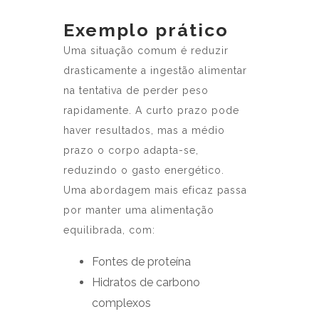
Exemplo prático
Uma situação comum é reduzir
drasticamente a ingestão alimentar
na tentativa de perder peso
rapidamente. A curto prazo pode
haver resultados, mas a médio
prazo o corpo adapta-se,
reduzindo o gasto energético.
Uma abordagem mais eficaz passa
por manter uma alimentação
equilibrada, com:
Fontes de proteína
Hidratos de carbono
complexos