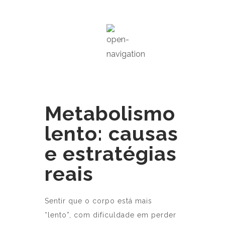
Metabolismo
lento: causas
e estratégias
reais
Sentir que o corpo está mais
“lento”, com dificuldade em perder