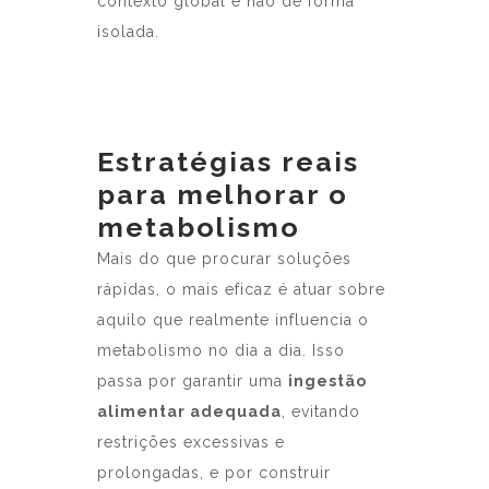
contexto global e não de forma
isolada.
Estratégias reais
para melhorar o
metabolismo
Mais do que procurar soluções
rápidas, o mais eficaz é atuar sobre
aquilo que realmente influencia o
metabolismo no dia a dia. Isso
passa por garantir uma
ingestão
alimentar adequada
, evitando
restrições excessivas e
prolongadas, e por construir