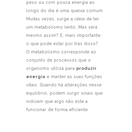
peso ou com pouca energia ao
longo do dia é uma queixa comum.
Muitas vezes, surge a ideia de ter
um metabolismo lento. Mas será
mesmo assim? E, mais importante,
o que pode estar por trás disso?
O metabolismo corresponde ao
conjunto de processos que o
organismo utiliza para
produzir
energia
e manter as suas funções
vitais. Quando há alterações nesse
equilíbrio, podem surgir sinais que
indicam que algo não está a
funcionar de forma eficiente.