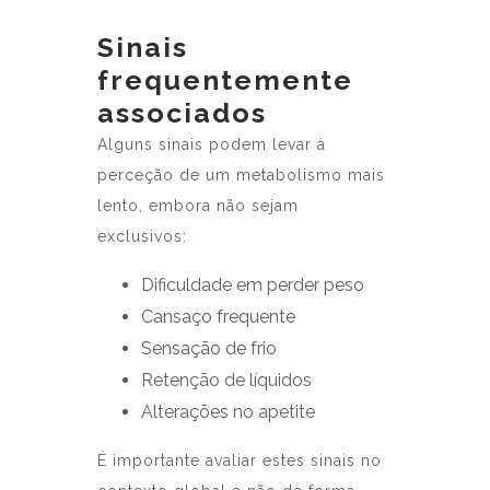
Sinais
frequentemente
associados
Alguns sinais podem levar à
perceção de um metabolismo mais
lento, embora não sejam
exclusivos:
Dificuldade em perder peso
Cansaço frequente
Sensação de frio
Retenção de líquidos
Alterações no apetite
É importante avaliar estes sinais no