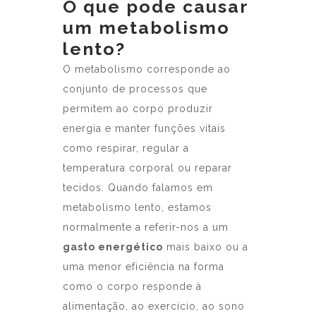
O que pode causar
um metabolismo
lento?
O metabolismo corresponde ao
conjunto de processos que
permitem ao corpo produzir
energia e manter funções vitais
como respirar, regular a
temperatura corporal ou reparar
tecidos. Quando falamos em
metabolismo lento, estamos
normalmente a referir-nos a um
gasto energético
mais baixo ou a
uma menor eficiência na forma
como o corpo responde à
alimentação, ao exercício, ao sono