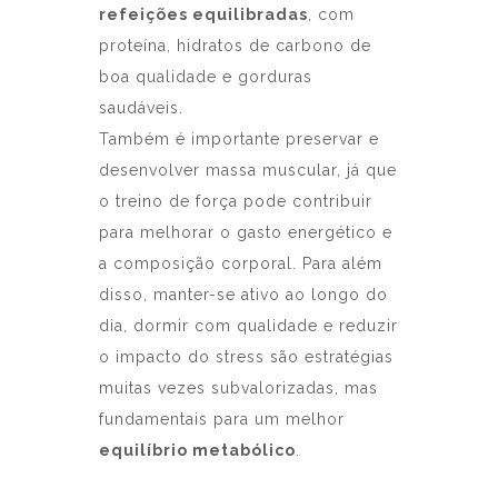
refeições equilibradas
, com
proteína, hidratos de carbono de
boa qualidade e gorduras
saudáveis.
Também é importante preservar e
desenvolver massa muscular, já que
o treino de força pode contribuir
para melhorar o gasto energético e
a composição corporal. Para além
disso, manter-se ativo ao longo do
dia, dormir com qualidade e reduzir
o impacto do stress são estratégias
muitas vezes subvalorizadas, mas
fundamentais para um melhor
equilíbrio metabólico
.