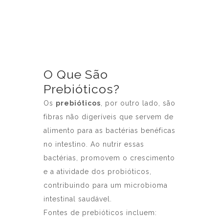
O Que São
Prebióticos?
Os
prebióticos
, por outro lado, são
fibras não digeríveis que servem de
alimento para as bactérias benéficas
no intestino. Ao nutrir essas
bactérias, promovem o crescimento
e a atividade dos probióticos,
contribuindo para um microbioma
intestinal saudável.
Fontes de prebióticos incluem: