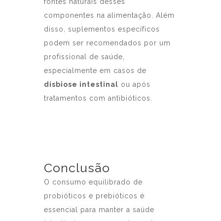
fontes naturais desses
componentes na alimentação. Além
disso, suplementos específicos
podem ser recomendados por um
profissional de saúde,
especialmente em casos de
disbiose intestinal
ou após
tratamentos com antibióticos.
Conclusão
O consumo equilibrado de
probióticos e prebióticos é
essencial para manter a saúde