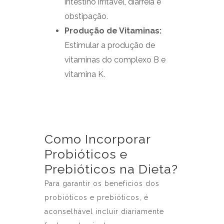
intestino irritável, diarreia e
obstipação.
Produção de Vitaminas:
Estimular a produção de
vitaminas do complexo B e
vitamina K.
Como Incorporar
Probióticos e
Prebióticos na Dieta?
Para garantir os benefícios dos
probióticos e prebióticos, é
aconselhável incluir diariamente