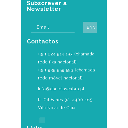
Subscrever a
Newsletter
Contactos
‎+351 224 914 193 (chamada
rede fixa nacional)
+351 939 959 593 (chamada
rede móvel nacional)
Info@danielaseabra.pt
R. Gil Eanes 32, 4400-165
Vila Nova de Gaia