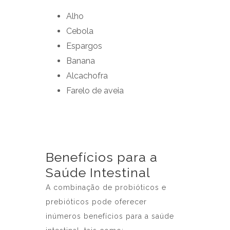
Alho
Cebola
Espargos
Banana
Alcachofra
Farelo de aveia
Benefícios para a
Saúde Intestinal
A combinação de probióticos e
prebióticos pode oferecer
inúmeros benefícios para a saúde