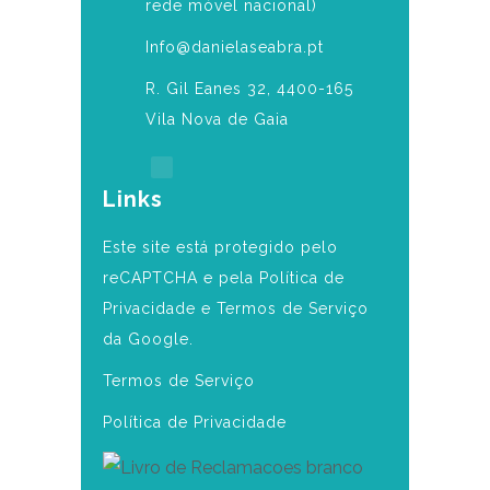
rede móvel nacional)
Info@danielaseabra.pt
R. Gil Eanes 32, 4400-165
Vila Nova de Gaia
Links
Este site está protegido pelo
reCAPTCHA e pela Política de
Privacidade e Termos de Serviço
da Google.
Termos de Serviço
Política de Privacidade