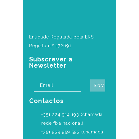
Entidade Regulada pela ERS
Registo n.º 172691
Subscrever a
Newsletter
Contactos
‎+351 224 914 193 (chamada
rede fixa nacional)
+351 939 959 593 (chamada