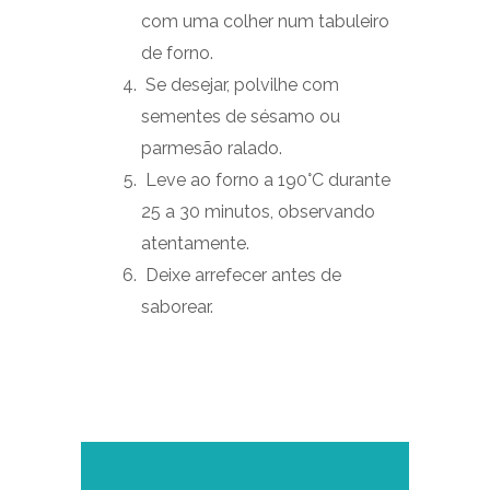
com uma colher num tabuleiro
de forno.
Se desejar, polvilhe com
sementes de sésamo ou
parmesão ralado.
Leve ao forno a 190°C durante
25 a 30 minutos, observando
atentamente.
Deixe arrefecer antes de
saborear.