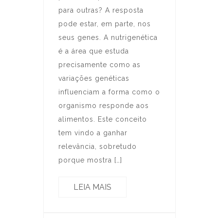
para outras? A resposta
pode estar, em parte, nos
seus genes. A nutrigenética
é a área que estuda
precisamente como as
variações genéticas
influenciam a forma como o
organismo responde aos
alimentos. Este conceito
tem vindo a ganhar
relevância, sobretudo
porque mostra […]
LEIA MAIS