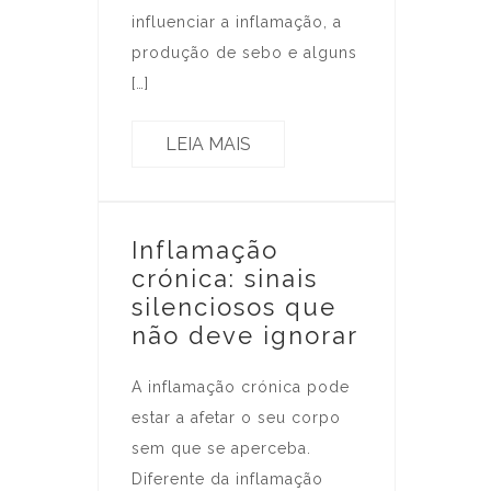
influenciar a inflamação, a
produção de sebo e alguns
[…]
LEIA MAIS
Inflamação
crónica: sinais
silenciosos que
não deve ignorar
A inflamação crónica pode
estar a afetar o seu corpo
sem que se aperceba.
Diferente da inflamação