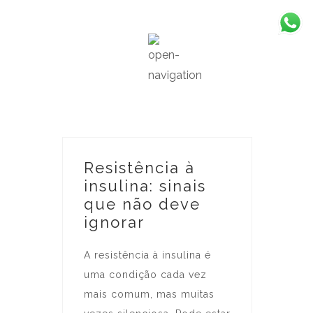
Resistência à
insulina: sinais
que não deve
ignorar
A resistência à insulina é
uma condição cada vez
mais comum, mas muitas