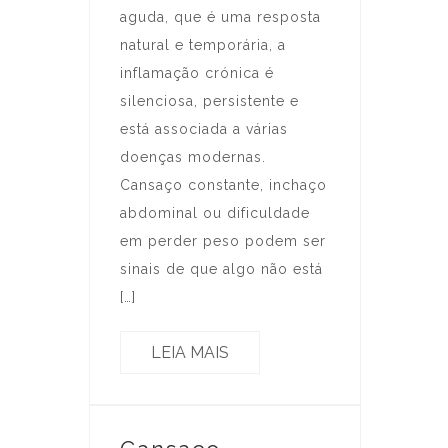
aguda, que é uma resposta
natural e temporária, a
inflamação crónica é
silenciosa, persistente e
está associada a várias
doenças modernas.
Cansaço constante, inchaço
abdominal ou dificuldade
em perder peso podem ser
sinais de que algo não está
[…]
LEIA MAIS