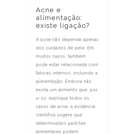
Acne e
alimentação:
existe ligação?
A acne não depende apenas
dos cuidados de pele. Em
muitos casos, também
pode estar relacionada com
fatores internos, incluindo a
alimentação. Embora não
exista um alimento que, por
si só, explique todos os
casos de acne, a evidência
científica sugere que
determinados padrões
alimentares podem