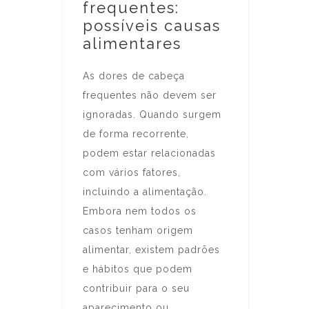
frequentes:
possíveis causas
alimentares
As dores de cabeça
frequentes não devem ser
ignoradas. Quando surgem
de forma recorrente,
podem estar relacionadas
com vários fatores,
incluindo a alimentação.
Embora nem todos os
casos tenham origem
alimentar, existem padrões
e hábitos que podem
contribuir para o seu
aparecimento ou