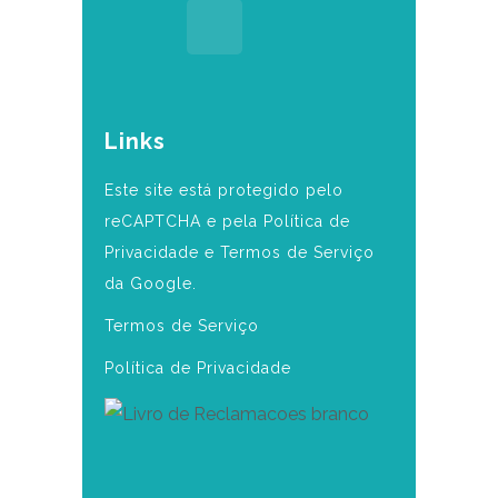
Links
Este site está protegido pelo
reCAPTCHA e pela Política de
Privacidade e Termos de Serviço
da Google.
Termos de Serviço
Política de Privacidade