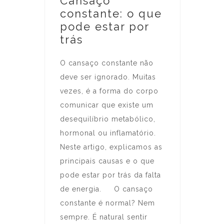
Cansaço
constante: o que
pode estar por
trás
O cansaço constante não
deve ser ignorado. Muitas
vezes, é a forma do corpo
comunicar que existe um
desequilíbrio metabólico,
hormonal ou inflamatório.
Neste artigo, explicamos as
principais causas e o que
pode estar por trás da falta
de energia. O cansaço
constante é normal? Nem
sempre. É natural sentir