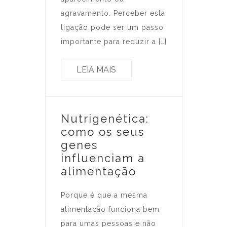
agravamento. Perceber esta
ligação pode ser um passo
importante para reduzir a […]
LEIA MAIS
Nutrigenética:
como os seus
genes
influenciam a
alimentação
Porque é que a mesma
alimentação funciona bem
para umas pessoas e não