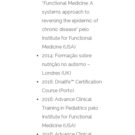
“Functional Medicine: A
systems approach to
reversing the epidemic of
chronic disease” pelo
Institute for Functional
Medicine (USA)
2014: Formação sobre
nutrição no autismo –
Londres (UK)
2016: Dnalife™ Certification
Course (Porto)
2016: Advance Clinical
Training in Pediatrics pelo
Institute for Functional
Medicine (USA)
2016: Advance Clinical