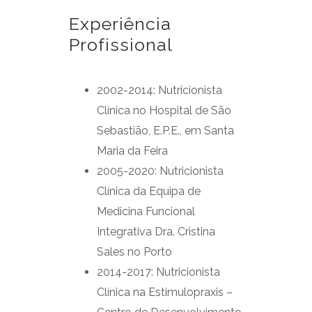
Experiência
Profissional
2002-2014: Nutricionista
Clínica no Hospital de São
Sebastião, E.P.E., em Santa
Maria da Feira
2005-2020: Nutricionista
Clínica da Equipa de
Medicina Funcional
Integrativa Dra. Cristina
Sales no Porto
2014-2017: Nutricionista
Clínica na Estimulopraxis –