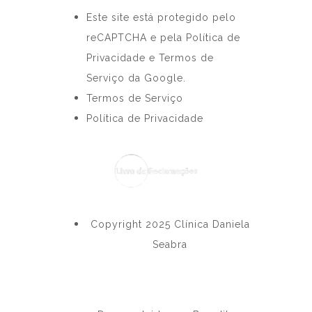
Este site está protegido pelo
reCAPTCHA e pela Política de
Privacidade e Termos de
Serviço da Google.
Termos de Serviço
Política de Privacidade
Copyright 2025 Clínica Daniela
Seabra