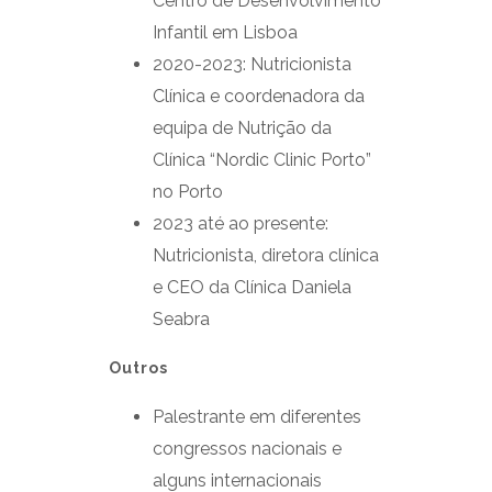
Centro de Desenvolvimento
Infantil em Lisboa
2020-2023: Nutricionista
Clínica e coordenadora da
equipa de Nutrição da
Clínica “Nordic Clinic Porto”
no Porto
2023 até ao presente:
Nutricionista, diretora clínica
e CEO da Clínica Daniela
Seabra
Outros
Palestrante em diferentes
congressos nacionais e
alguns internacionais