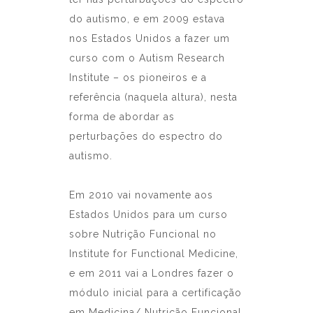
do autismo, e em 2009 estava
nos Estados Unidos a fazer um
curso com o Autism Research
Institute – os pioneiros e a
referência (naquela altura), nesta
forma de abordar as
perturbações do espectro do
autismo.
Em 2010 vai novamente aos
Estados Unidos para um curso
sobre Nutrição Funcional no
Institute for Functional Medicine,
e em 2011 vai a Londres fazer o
módulo inicial para a certificação
em Medicina/ Nutrição Funcional