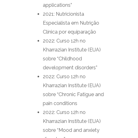
applications”
2021: Nutricionista
Especialista em Nutrição
Clínica por equiparação
2022: Curso 12h no
Kharrazian Institute (EUA)
sobre “Childhood
development disorders”
2022: Curso 12h no
Kharrazian Institute (EUA)
sobre “Chronic Fatigue and
pain conditions
2022: Curso 12h no
Kharrazian Institute (EUA)
sobre “Mood and anxiety