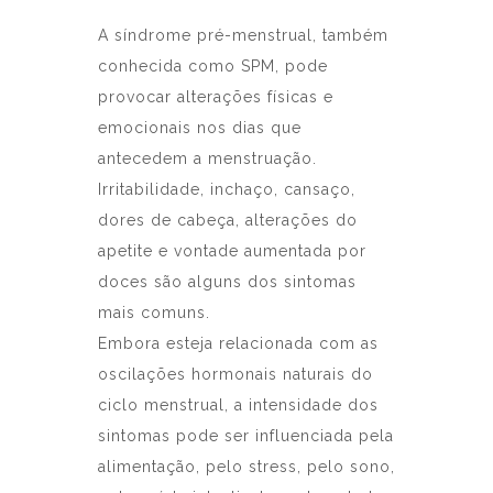
A síndrome pré-menstrual, também
conhecida como SPM, pode
provocar alterações físicas e
emocionais nos dias que
antecedem a menstruação.
Irritabilidade, inchaço, cansaço,
dores de cabeça, alterações do
apetite e vontade aumentada por
doces são alguns dos sintomas
mais comuns.
Embora esteja relacionada com as
oscilações hormonais naturais do
ciclo menstrual, a intensidade dos
sintomas pode ser influenciada pela
alimentação, pelo stress, pelo sono,