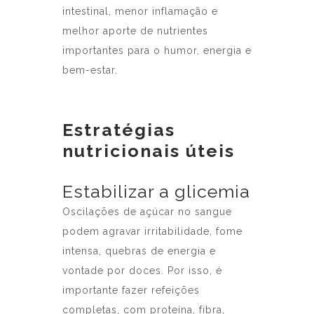
intestinal, menor inflamação e
melhor aporte de nutrientes
importantes para o humor, energia e
bem-estar.
Estratégias
nutricionais úteis
Estabilizar a glicemia
Oscilações de açúcar no sangue
podem agravar irritabilidade, fome
intensa, quebras de energia e
vontade por doces. Por isso, é
importante fazer refeições
completas, com proteína, fibra,