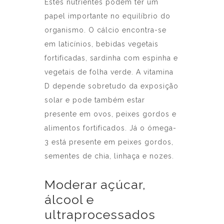
Estes nutrientes podem ter um
papel importante no equilíbrio do
organismo. O cálcio encontra-se
em laticínios, bebidas vegetais
fortificadas, sardinha com espinha e
vegetais de folha verde. A vitamina
D depende sobretudo da exposição
solar e pode também estar
presente em ovos, peixes gordos e
alimentos fortificados. Já o ómega-
3 está presente em peixes gordos,
sementes de chia, linhaça e nozes.
Moderar açúcar,
álcool e
ultraprocessados