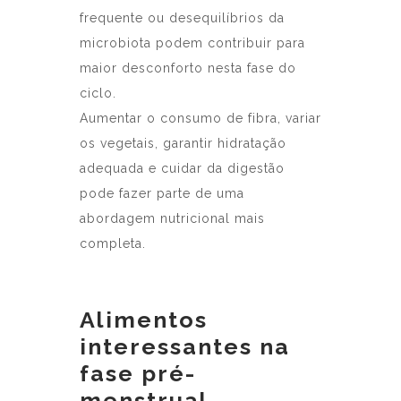
frequente ou desequilíbrios da
microbiota podem contribuir para
maior desconforto nesta fase do
ciclo.
Aumentar o consumo de fibra, variar
os vegetais, garantir hidratação
adequada e cuidar da digestão
pode fazer parte de uma
abordagem nutricional mais
completa.
Alimentos
interessantes na
fase pré-
menstrual