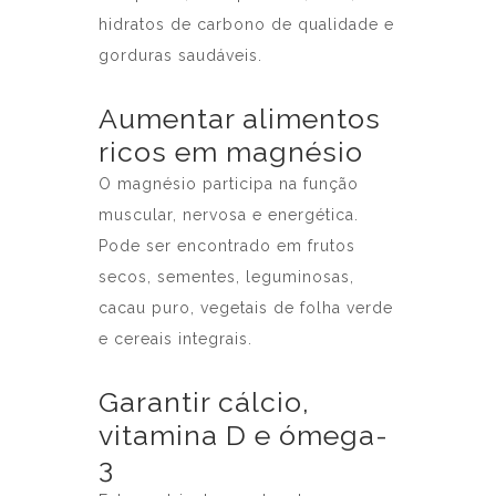
hidratos de carbono de qualidade e
gorduras saudáveis.
Aumentar alimentos
ricos em magnésio
O magnésio participa na função
muscular, nervosa e energética.
Pode ser encontrado em frutos
secos, sementes, leguminosas,
cacau puro, vegetais de folha verde
e cereais integrais.
Garantir cálcio,
vitamina D e ómega-
3