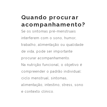
Quando procurar
acompanhamento?
Se os sintomas pré-menstruais
interferem com o sono, humor,
trabalho, alimentação ou qualidade
de vida, pode ser importante
procurar acompanhamento.
Na nutrição funcional, o objetivo é
compreender o padrão individual:
ciclo menstrual, sintomas,
alimentação, intestino, stress, sono
e contexto clínico.