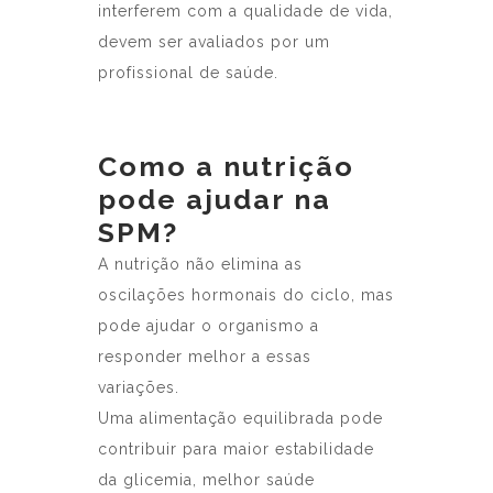
interferem com a qualidade de vida,
devem ser avaliados por um
profissional de saúde.
Como a nutrição
pode ajudar na
SPM?
A nutrição não elimina as
oscilações hormonais do ciclo, mas
pode ajudar o organismo a
responder melhor a essas
variações.
Uma alimentação equilibrada pode
contribuir para maior estabilidade
da glicemia, melhor saúde