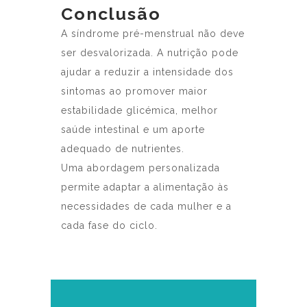
Conclusão
A síndrome pré-menstrual não deve
ser desvalorizada. A nutrição pode
ajudar a reduzir a intensidade dos
sintomas ao promover maior
estabilidade glicémica, melhor
saúde intestinal e um aporte
adequado de nutrientes.
Uma abordagem personalizada
permite adaptar a alimentação às
necessidades de cada mulher e a
cada fase do ciclo.