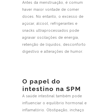
Antes da menstruação, é comum
haver maior vontade de comer
doces. No entanto, o excesso de
açúcar, álcool, refrigerantes e
snacks ultraprocessados pode
agravar oscilações de energia,
retenção de líquidos, desconforto
digestivo e alterações de humor.
O papel do
intestino na SPM
A saúde intestinal também pode
influenciar o equilíbrio hormonal e
inflamatório. Obstipação, inchaço