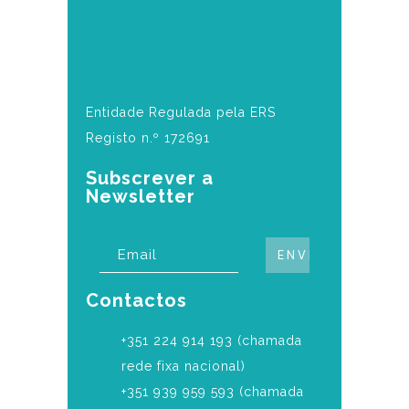
Entidade Regulada pela ERS
Registo n.º 172691
Subscrever a
Newsletter
Contactos
‎+351 224 914 193 (chamada
rede fixa nacional)
+351 939 959 593 (chamada