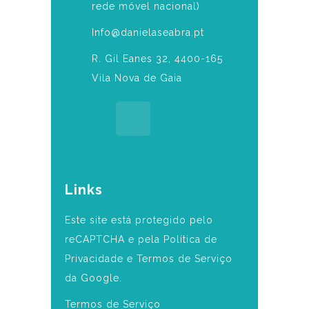
rede móvel nacional)
Info@danielaseabra.pt
R. Gil Eanes 32, 4400-165
Vila Nova de Gaia
Links
Este site está protegido pelo
reCAPTCHA e pela Política de
Privacidade e Termos de Serviço
da Google.
Termos de Serviço