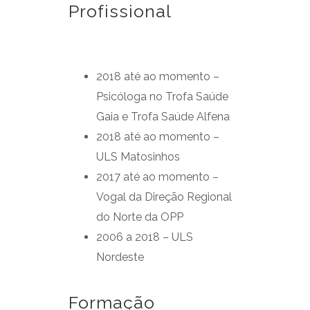
Profissional
2018 até ao momento –
Psicóloga no Trofa Saúde
Gaia e Trofa Saúde Alfena
2018 até ao momento –
ULS Matosinhos
2017 até ao momento –
Vogal da Direção Regional
do Norte da OPP
2006 a 2018 – ULS
Nordeste
Formação