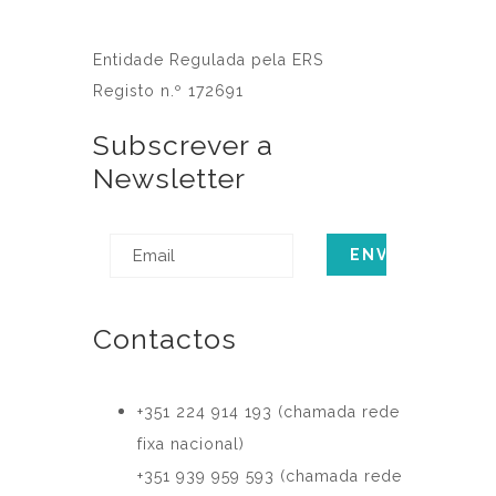
Entidade Regulada pela ERS
Registo n.º 172691
Subscrever a
Newsletter
Contactos
‎+351 224 914 193 (chamada rede
fixa nacional)
+351 939 959 593 (chamada rede