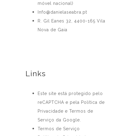
móvel nacional)
Info@danielaseabra.pt
R. Gil Eanes 32, 4400-165 Vila
Nova de Gaia
Links
Este site está protegido pelo
reCAPTCHA e pela Política de
Privacidade e Termos de
Serviço da Google.
Termos de Serviço