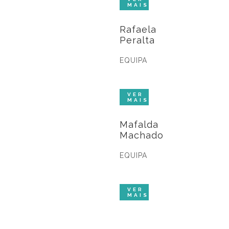
Rafaela
Peralta
EQUIPA
Mafalda
Machado
EQUIPA