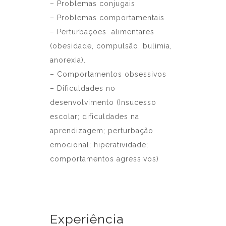
– Problemas conjugais
– Problemas comportamentais
– Perturbações alimentares
(obesidade, compulsão, bulimia,
anorexia).
– Comportamentos obsessivos
– Dificuldades no
desenvolvimento (Insucesso
escolar; dificuldades na
aprendizagem; perturbação
emocional; hiperatividade;
comportamentos agressivos)
Experiência