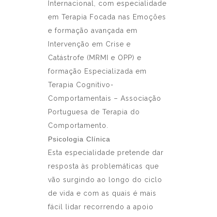
Internacional, com especialidade
em Terapia Focada nas Emoções
e formação avançada em
Intervenção em Crise e
Catástrofe (MRMI e OPP) e
formação Especializada em
Terapia Cognitivo-
Comportamentais – Associação
Portuguesa de Terapia do
Comportamento.
Psicologia Clínica
Esta especialidade pretende dar
resposta às problemáticas que
vão surgindo ao longo do ciclo
de vida e com as quais é mais
fácil lidar recorrendo a apoio