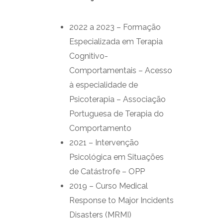
2022 a 2023 – Formação
Especializada em Terapia
Cognitivo-
Comportamentais – Acesso
à especialidade de
Psicoterapia – Associação
Portuguesa de Terapia do
Comportamento
2021 – Intervenção
Psicológica em Situações
de Catástrofe – OPP
2019 – Curso Medical
Response to Major Incidents
Disasters (MRMI)