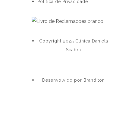
Política de Privacidade
Copyright 2025 Clínica Daniela
Seabra
Desenvolvido por Branditon