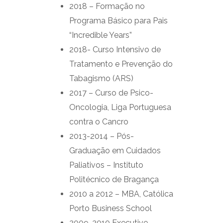
2018 – Formação no
Programa Básico para Pais
“Incredible Years”
2018- Curso Intensivo de
Tratamento e Prevenção do
Tabagismo (ARS)
2017 – Curso de Psico-
Oncologia, Liga Portuguesa
contra o Cancro
2013-2014 – Pós-
Graduação em Cuidados
Paliativos – Instituto
Politécnico de Bragança
2010 a 2012 – MBA, Católica
Porto Business School
2009-2010 Executive