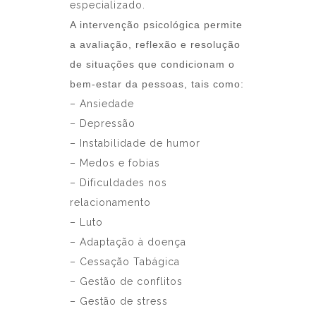
especializado.
A intervenção psicológica permite
a avaliação, reflexão e resolução
de situações que condicionam o
bem-estar da pessoas, tais como:
– Ansiedade
– Depressão
– Instabilidade de humor
– Medos e fobias
– Dificuldades nos
relacionamento
– Luto
– Adaptação à doença
– Cessação Tabágica
– Gestão de conflitos
– Gestão de stress