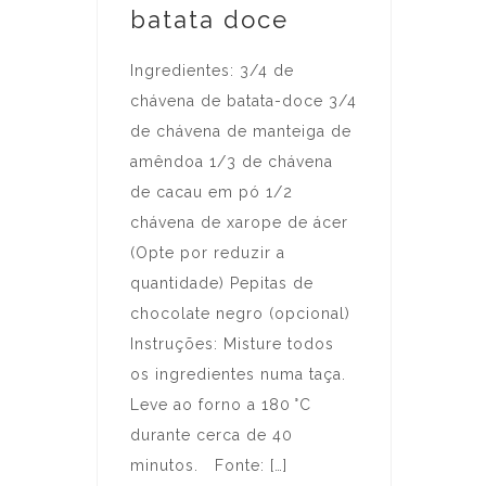
batata doce
Ingredientes: 3/4 de
chávena de batata-doce 3/4
de chávena de manteiga de
amêndoa 1/3 de chávena
de cacau em pó 1/2
chávena de xarope de ácer
(Opte por reduzir a
quantidade) Pepitas de
chocolate negro (opcional)
Instruções: Misture todos
os ingredientes numa taça.
Leve ao forno a 180 °C
durante cerca de 40
minutos. Fonte: […]