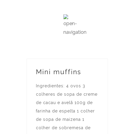
Mini muffins
Ingredientes: 4 ovos 3
colheres de sopa de creme
de cacau e avelã 100g de
farinha de espelta 1 colher
de sopa de maizena 1
colher de sobremesa de