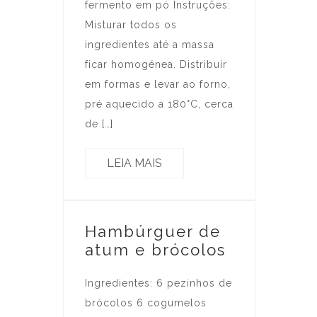
fermento em pó Instruções:
Misturar todos os
ingredientes até a massa
ficar homogénea. Distribuir
em formas e levar ao forno,
pré aquecido a 180°C, cerca
de […]
LEIA MAIS
Hambúrguer de
atum e brócolos
Ingredientes: 6 pezinhos de
brócolos 6 cogumelos