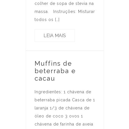
colher de sopa de stevia na
massa. Instruções: Misturar
todos os […]
LEIA MAIS
Muffins de
beterraba e
cacau
Ingredientes: 1 chávena de
beterraba picada Casca de 1
laranja 1/3 de chávena de
óleo de coco 3 ovos 1
chávena de farinha de aveia