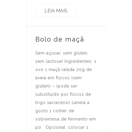
LEIA MAIS
Bolo de maçã
Sem açúcar, sem glúten,
sem lactose! Ingredientes: 1
ovo 1 maçã ralada 20g de
aveia em flocos (sem
glúten) – (pode ser
substituído por flocos de
trigo sarraceno) canela a
gosto 1 colher de
sobremesa de fermento em
pó Opcional: colocar 1