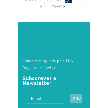
5
Próximo
Entidade Regulada pela ERS
Registo n.º 172691
Subscrever a
Newsletter