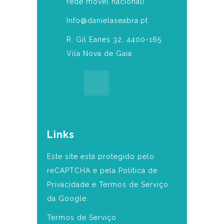
rede móvel nacional)
Info@danielaseabra.pt
R. Gil Eanes 32, 4400-165
Vila Nova de Gaia
Links
Este site está protegido pelo
reCAPTCHA e pela Política de
Privacidade e Termos de Serviço
da Google.
Termos de Serviço