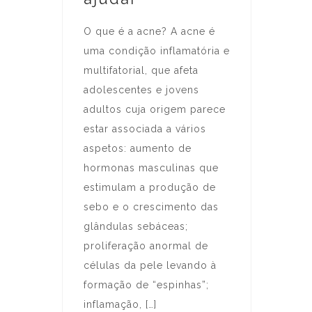
O que é a acne? A acne é
uma condição inflamatória e
multifatorial, que afeta
adolescentes e jovens
adultos cuja origem parece
estar associada a vários
aspetos: aumento de
hormonas masculinas que
estimulam a produção de
sebo e o crescimento das
glândulas sebáceas;
proliferação anormal de
células da pele levando à
formação de “espinhas”;
inflamação, […]