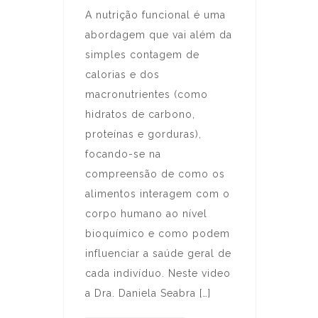
A nutrição funcional é uma
abordagem que vai além da
simples contagem de
calorias e dos
macronutrientes (como
hidratos de carbono,
proteínas e gorduras),
focando-se na
compreensão de como os
alimentos interagem com o
corpo humano ao nível
bioquímico e como podem
influenciar a saúde geral de
cada indivíduo. Neste video
a Dra. Daniela Seabra […]