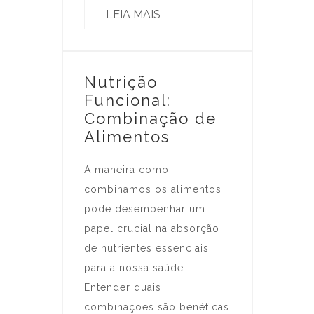
LEIA MAIS
Nutrição
Funcional:
Combinação de
Alimentos
A maneira como
combinamos os alimentos
pode desempenhar um
papel crucial na absorção
de nutrientes essenciais
para a nossa saúde.
Entender quais
combinações são benéficas