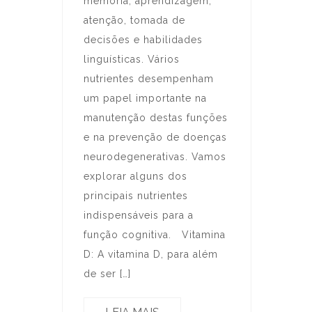
memória, aprendizagem,
atenção, tomada de
decisões e habilidades
linguísticas. Vários
nutrientes desempenham
um papel importante na
manutenção destas funções
e na prevenção de doenças
neurodegenerativas. Vamos
explorar alguns dos
principais nutrientes
indispensáveis para a
função cognitiva. Vitamina
D: A vitamina D, para além
de ser […]