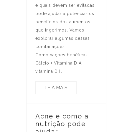
e quais devem ser evitadas
pode ajudar a potenciar os
benefícios dos alimentos
que ingerimos. Vamos
explorar algumas dessas
combinações.
Combinações benéficas:
Cálcio + Vitamina D A
vitamina D […]
LEIA MAIS
Acne e como a
nutrição pode
ajudar