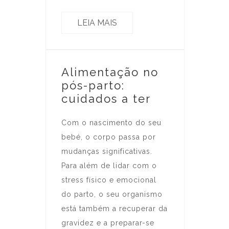
LEIA MAIS
Alimentação no
pós-parto:
cuidados a ter
Com o nascimento do seu
bebé, o corpo passa por
mudanças significativas.
Para além de lidar com o
stress físico e emocional
do parto, o seu organismo
está também a recuperar da
gravidez e a preparar-se